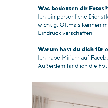
Was bedeuten dir Fotos?
Ich bin persönliche Dienstl
wichtig. Oftmals kennen m
Eindruck verschaffen.
Warum hast du dich für 
Ich habe Miriam auf
Faceb
Außerdem fand ich die Foto