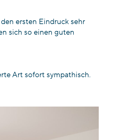
r den ersten Eindruck sehr
n sich so einen guten
rte Art sofort sympathisch.