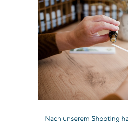
Nach unserem Shooting hat 