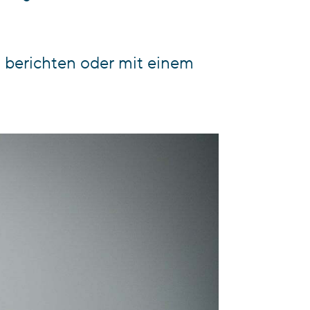
n berichten oder mit einem