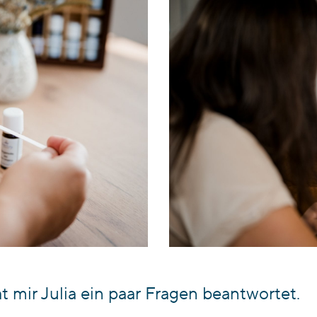
mir Julia ein paar Fragen beantwortet.