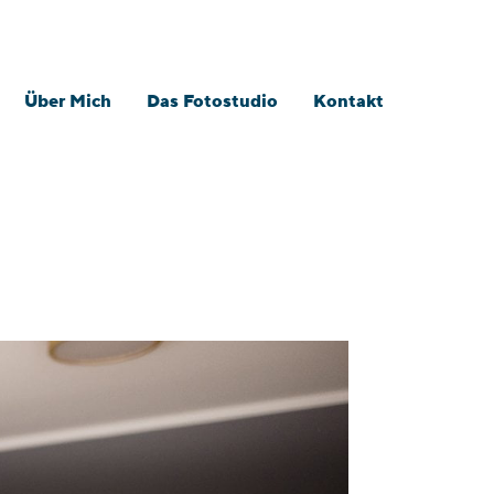
Über Mich
Das Fotostudio
Kontakt