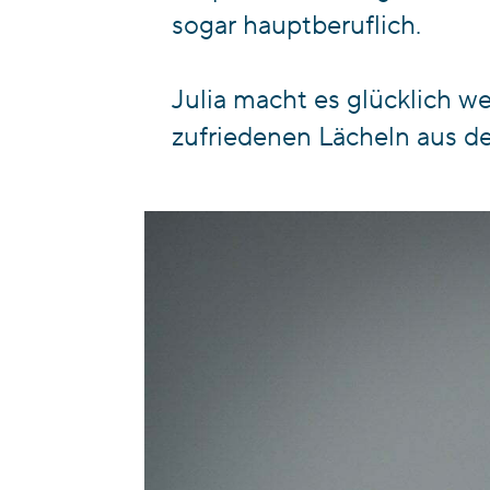
sogar hauptberuflich.
Julia macht es glücklich w
zufriedenen Lächeln aus de