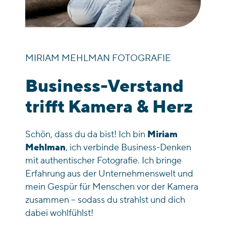
MIRIAM MEHLMAN FOTOGRAFIE
Business-Verstand
trifft Kamera & Herz
Schön, dass du da bist! Ich bin
Miriam
Mehlman
, ich verbinde Business-Denken
mit authentischer Fotografie. Ich bringe
Erfahrung aus der Unternehmenswelt und
mein Gespür für Menschen vor der Kamera
zusammen – sodass du strahlst und dich
dabei wohlfühlst!