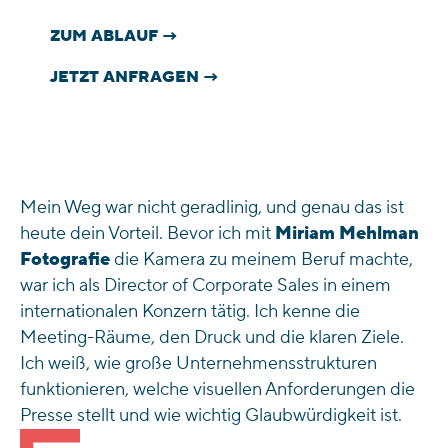
ZUM ABLAUF →
JETZT ANFRAGEN →
Mein Weg war nicht geradlinig, und genau das ist
heute dein Vorteil. Bevor ich mit
Miriam Mehlman
Fotografie
die Kamera zu meinem Beruf machte,
war ich als Director of Corporate Sales in einem
internationalen Konzern tätig. Ich kenne die
Meeting-Räume, den Druck und die klaren Ziele.
Ich weiß, wie große Unternehmensstrukturen
funktionieren, welche visuellen Anforderungen die
Presse stellt und wie wichtig Glaubwürdigkeit ist.