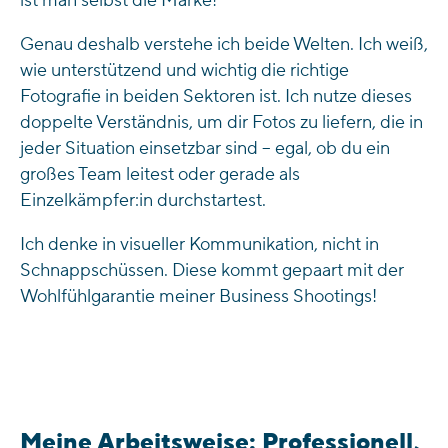
ist man selbst die Marke!
Genau deshalb verstehe ich beide Welten. Ich weiß,
wie unterstützend und wichtig die richtige
Fotografie in beiden Sektoren ist. Ich nutze dieses
doppelte Verständnis, um dir Fotos zu liefern, die in
jeder Situation einsetzbar sind – egal, ob du ein
großes Team leitest oder gerade als
Einzelkämpfer:in durchstartest.
Ich denke in visueller Kommunikation, nicht in
Schnappschüssen. Diese kommt gepaart mit der
Wohlfühlgarantie meiner Business Shootings!
Meine Arbeitsweise: Professionell,