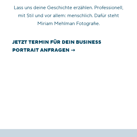
Lass uns deine Geschichte erzählen. Professionell,
mit Stil und vor allem: menschlich. Dafür steht
Miriam Mehlman Fotografie.
JETZT TERMIN FÜR DEIN BUSINESS
PORTRAIT ANFRAGEN →