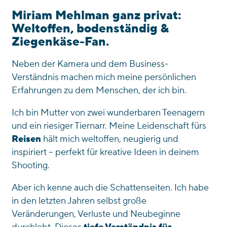
Miriam Mehlman ganz privat:
Weltoffen, bodenständig &
Ziegenkäse-Fan.
Neben der Kamera und dem Business-
Verständnis machen mich meine persönlichen
Erfahrungen zu dem Menschen, der ich bin.
Ich bin Mutter von zwei wunderbaren Teenagern
und ein riesiger Tiernarr. Meine Leidenschaft fürs
Reisen
hält mich weltoffen, neugierig und
inspiriert – perfekt für kreative Ideen in deinem
Shooting.
Aber ich kenne auch die Schattenseiten. Ich habe
in den letzten Jahren selbst große
Veränderungen, Verluste und Neubeginne