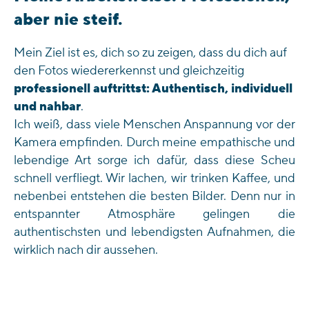
aber nie steif.
Mein Ziel ist es, dich so zu zeigen, dass du dich auf
den Fotos wiedererkennst und gleichzeitig
professionell auftrittst: Authentisch, individuell
und nahbar
.
Ich weiß, dass viele Menschen Anspannung vor der
Kamera empfinden. Durch meine empathische und
lebendige Art sorge ich dafür, dass diese Scheu
schnell verfliegt. Wir lachen, wir trinken Kaffee, und
nebenbei entstehen die besten Bilder. Denn nur in
entspannter Atmosphäre gelingen die
authentischsten und lebendigsten Aufnahmen, die
wirklich nach dir aussehen.