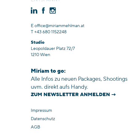
E office@miriammehlman.at
T +43 680 1152248
Studio
Leopoldauer Platz 72/7
1210 Wien
Miriam to go:
Alle Infos zu neuen Packages, Shootings
uvm. direkt aufs Handy.
ZUM NEWSLETTER ANMELDEN →
Impressum
Datenschutz
AGB