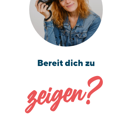
Bereit dich zu
zeigen?