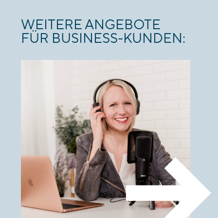
WEITERE ANGEBOTE
FÜR BUSINESS-KUNDEN: