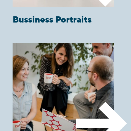
Bussiness Portraits