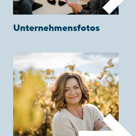
Unternehmensfotos