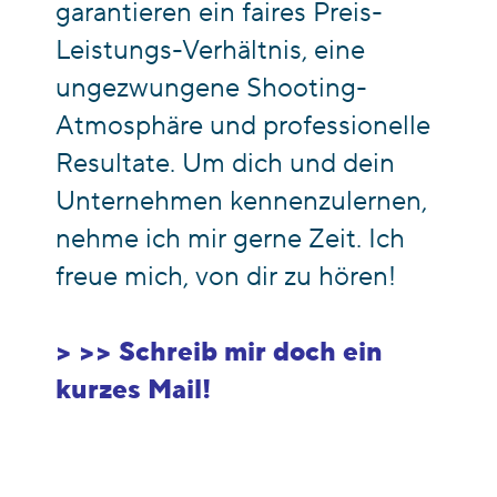
garantieren ein faires Preis-
Leistungs-Verhältnis, eine
ungezwungene Shooting-
Atmosphäre und professionelle
Resultate. Um dich und dein
Unternehmen kennenzulernen,
nehme ich mir gerne Zeit. Ich
freue mich, von dir zu hören!
> >>
Schreib mir doch ein
kurzes Mail!