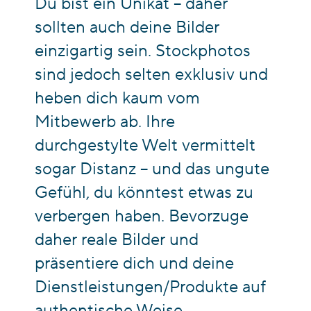
Du bist ein Unikat – daher
sollten auch deine Bilder
einzigartig sein. Stockphotos
sind jedoch selten exklusiv und
heben dich kaum vom
Mitbewerb ab. Ihre
durchgestylte Welt vermittelt
sogar Distanz – und das ungute
Gefühl, du könntest etwas zu
verbergen haben. Bevorzuge
daher reale Bilder und
präsentiere dich und deine
Dienstleistungen/Produkte auf
authentische Weise.