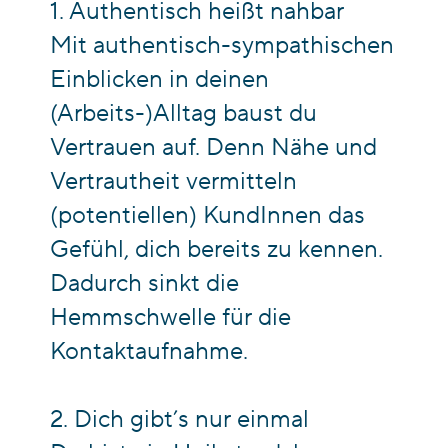
1. Authentisch heißt nahbar
Mit authentisch-sympathischen
Einblicken in deinen
(Arbeits-)Alltag baust du
Vertrauen auf. Denn Nähe und
Vertrautheit vermitteln
(potentiellen) KundInnen das
Gefühl, dich bereits zu kennen.
Dadurch sinkt die
Hemmschwelle für die
Kontaktaufnahme.
2. Dich gibt’s nur einmal