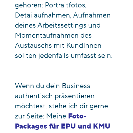
gehören: Portraitfotos,
Detailaufnahmen, Aufnahmen
deines Arbeitssettings und
Momentaufnahmen des
Austauschs mit KundInnen
sollten jedenfalls umfasst sein.
Wenn du dein Business
authentisch präsentieren
möchtest, stehe ich dir gerne
zur Seite: Meine
Foto-
Packages für EPU und KMU