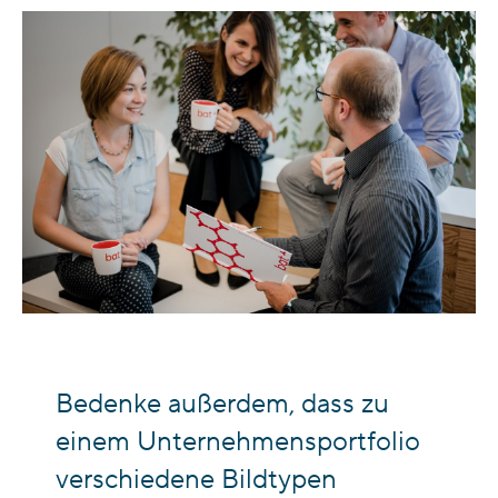
Bedenke außerdem, dass zu
einem Unternehmensportfolio
verschiedene Bildtypen