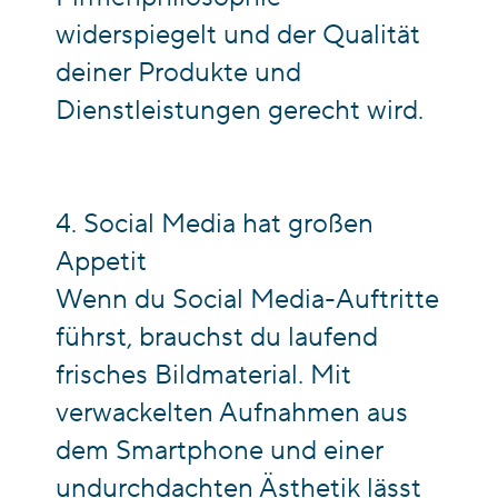
widerspiegelt und der Qualität
deiner Produkte und
Dienstleistungen gerecht wird.
4. Social Media hat großen
Appetit
Wenn du Social Media-Auftritte
führst, brauchst du laufend
frisches Bildmaterial. Mit
verwackelten Aufnahmen aus
dem Smartphone und einer
undurchdachten Ästhetik lässt