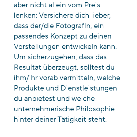
aber nicht allein vom Preis
lenken: Versichere dich lieber,
dass der/die FotografIn, ein
passendes Konzept zu deinen
Vorstellungen entwickeln kann.
Um sicherzugehen, dass das
Resultat überzeugt, solltest du
ihm/ihr vorab vermitteln, welche
Produkte und Dienstleistungen
du anbietest und welche
unternehmerische Philosophie
hinter deiner Tätigkeit steht.