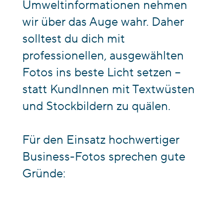
Umweltinformationen nehmen
wir über das Auge wahr. Daher
solltest du dich mit
professionellen, ausgewählten
Fotos ins beste Licht setzen –
statt KundInnen mit Textwüsten
und Stockbildern zu quälen.
Für den Einsatz hochwertiger
Business-Fotos sprechen gute
Gründe: