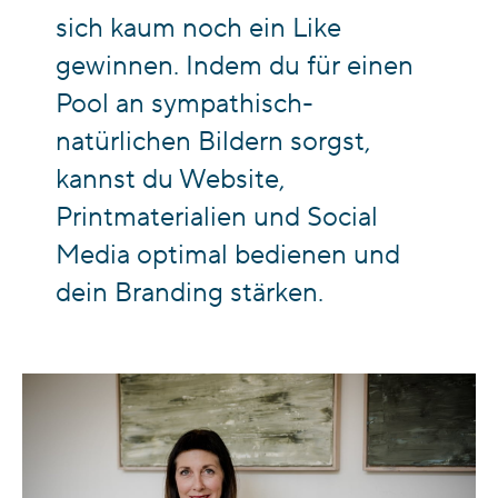
sich kaum noch ein Like
gewinnen. Indem du für einen
Pool an sympathisch-
natürlichen Bildern sorgst,
kannst du Website,
Printmaterialien und Social
Media optimal bedienen und
dein Branding stärken.