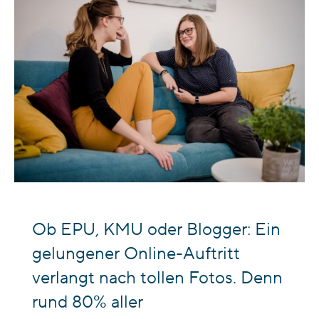
Ob EPU, KMU oder Blogger: Ein
gelungener Online-Auftritt
verlangt nach tollen Fotos. Denn
rund 80% aller