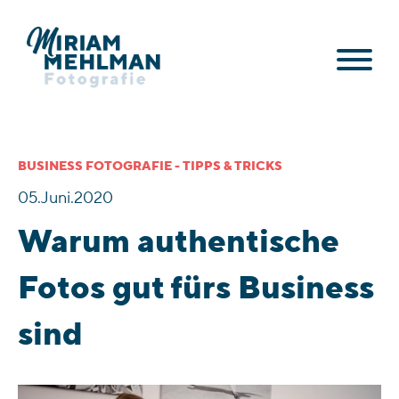
menu
BUSINESS FOTOGRAFIE
-
TIPPS & TRICKS
menu
05.Juni.2020
Warum authentische
Fotos gut fürs Business
sind