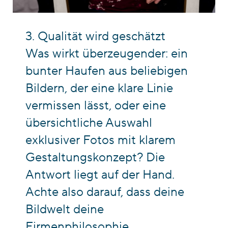
3. Qualität wird geschätzt
Was wirkt überzeugender: ein
bunter Haufen aus beliebigen
Bildern, der eine klare Linie
vermissen lässt, oder eine
übersichtliche Auswahl
exklusiver Fotos mit klarem
Gestaltungskonzept? Die
Antwort liegt auf der Hand.
Achte also darauf, dass deine
Bildwelt deine
Firmenphilosophie