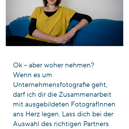
Ok – aber woher nehmen?
Wenn es um
Unternehmensfotografie geht,
darf ich dir die Zusammenarbeit
mit ausgebildeten FotografInnen
ans Herz legen. Lass dich bei der
Auswahl des richtigen Partners